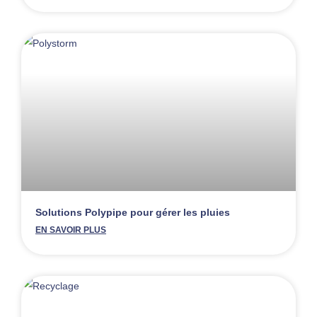
Solutions Polypipe pour gérer les pluies
EN SAVOIR PLUS