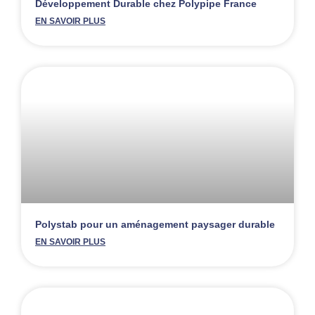
Développement Durable chez Polypipe France
EN SAVOIR PLUS
Polystab pour un aménagement paysager durable
EN SAVOIR PLUS