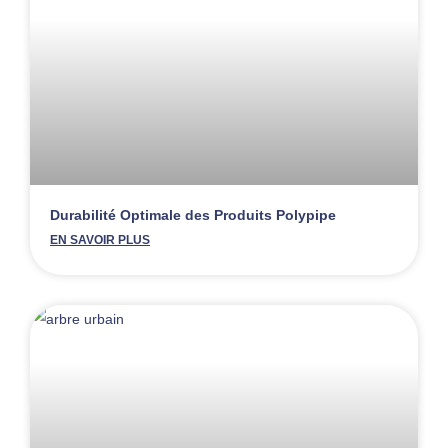
Durabilité Optimale des Produits Polypipe
EN SAVOIR PLUS