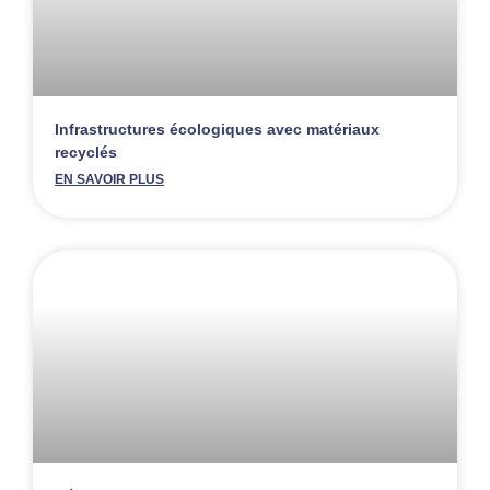
Infrastructures écologiques avec matériaux
recyclés
EN SAVOIR PLUS