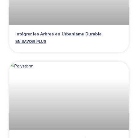
Intégrer les Arbres en Urbanisme Durable
EN SAVOIR PLUS