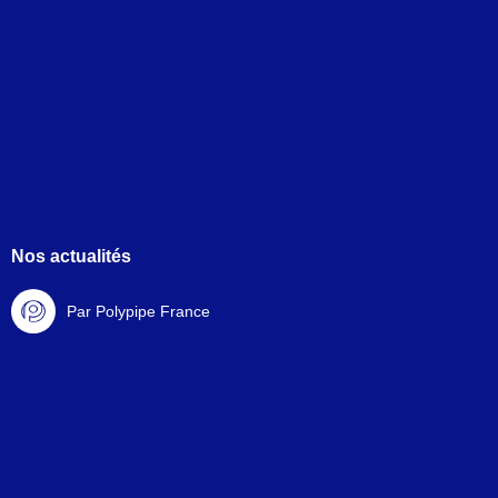
Nos actualités
Par Polypipe France