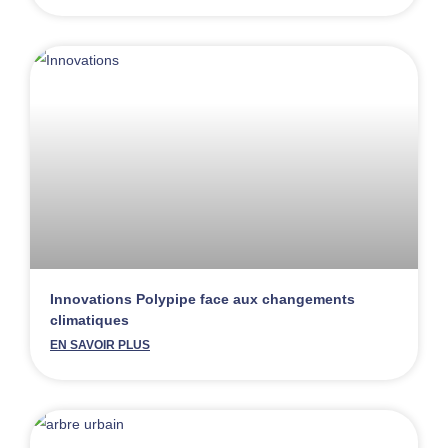
Innovations Polypipe face aux changements
climatiques
EN SAVOIR PLUS