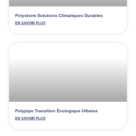
Polystorm Solutions Climatiques Durables
EN SAVOIR PLUS
Polypipe Transition Écologique Urbaine
EN SAVOIR PLUS