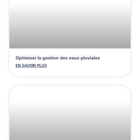
Optimiser la gestion des eaux pluviales
EN SAVOIR PLUS