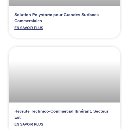
Solution Polystorm pour Grandes Surfaces
Commerciales
EN SAVOIR PLUS
Recrute Technico-Commercial Itinérant, Secteur
Est
EN SAVOIR PLUS