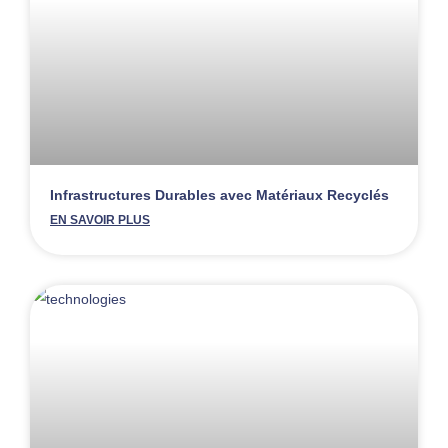
Infrastructures Durables avec Matériaux Recyclés
EN SAVOIR PLUS