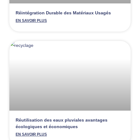
Réintégration Durable des Matériaux Usagés
EN SAVOIR PLUS
Réutilisation des eaux pluviales avantages
écologiques et économiques
EN SAVOIR PLUS