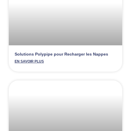
Solutions Polypipe pour Recharger les Nappes
EN SAVOIR PLUS