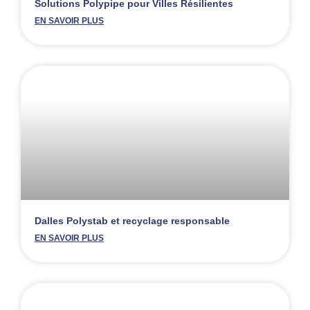
Solutions Polypipe pour Villes Résilientes
EN SAVOIR PLUS
Dalles Polystab et recyclage responsable
EN SAVOIR PLUS