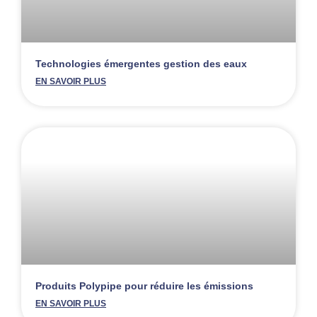
Technologies émergentes gestion des eaux
EN SAVOIR PLUS
Produits Polypipe pour réduire les émissions
EN SAVOIR PLUS