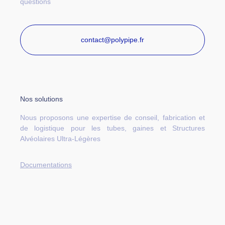
questions
contact@polypipe.fr
Nos solutions
Nous proposons une expertise de conseil, fabrication et
de logistique pour les tubes, gaines et Structures
Alvéolaires Ultra-Légères
Documentations