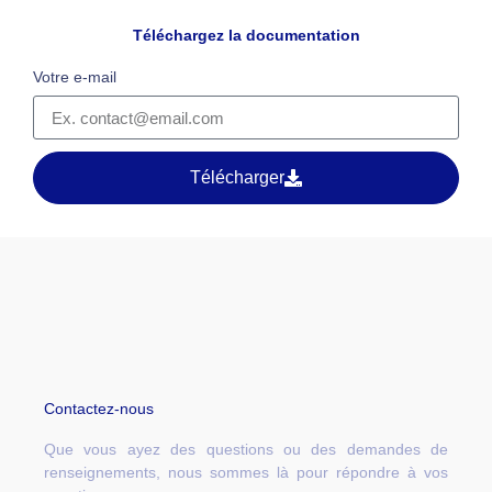
Téléchargez la documentation
Votre e-mail
Télécharger
Contactez-nous
Que vous ayez des questions ou des demandes de
renseignements, nous sommes là pour répondre à vos