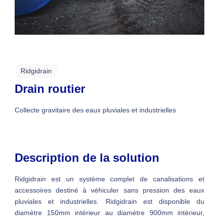
Ridgidrain
Drain routier
Collecte gravitaire des eaux pluviales et industrielles
Description de la solution
Ridgidrain est un système complet de canalisations et
accessoires destiné à véhiculer sans pression des eaux
pluviales et industrielles. Ridgidrain est disponible du
diamètre 150mm intérieur au diamètre 900mm intérieur,