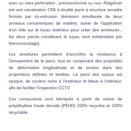
avec ou sans perforation ; prémanchonné ou non. Ridgidrain
est une canalisation CR6 à double paroi à structure annelée
formée par co-extrusion (émission simultanée de deux
anneaux concentriques de matière, suivie de l’application
d’un vide sur le tuyau extérieur pour créer des annelures ;
les deux parois constituant le tuyau sont solidarisées par
thermosoudage).
Les annelures permettent d’accroître la résistance à
l’écrasement de la paroi, tout en conservant des propriétés
de déformation longitudinale et de torsion dans des
proportions définies et testées. La paroi des tuyaux est
opaque, de couleur noire à l’extérieur et bleue à l’intérieur,
afin de faciliter l’inspection CCTV.
Ces composants sont fabriqués à partir de résine de
polyéthylène haute densité (PEHD) 100% recyclée et 100%
recyclable.