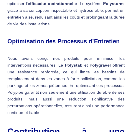
optimiser l’
efficacité opérationnelle
. Le système
Polystorm
,
grâce à sa conception inspectable et hydrocurable, permet un
entretien aisé, réduisant ainsi les coûts et prolongeant la durée
de vie des installations.
Optimisation des Processus d’Entretien
Nous avons conçu nos produits pour minimiser les
interventions nécessaires. Le
Polystab
et
Polygravel
offrent
une résistance renforcée, ce qui limite les besoins de
remplacement dans les zones à forte sollicitation, comme les
parkings et les zones piétonnes. En optimisant ces processus,
Polypipe garantit non seulement une utilisation durable de ses
produits, mais aussi une réduction significative des
perturbations opérationnelles, assurant ainsi une performance
continue et fiable.
Contribution à une