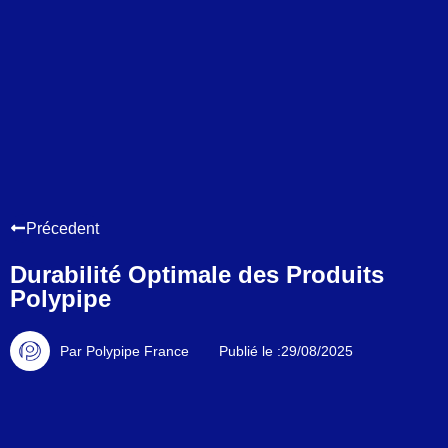
Précedent
Durabilité Optimale des Produits
Polypipe
Par Polypipe France
Publié le :29/08/2025