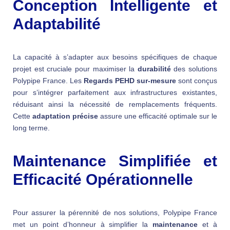
Conception Intelligente et
Adaptabilité
La capacité à s’adapter aux besoins spécifiques de chaque
projet est cruciale pour maximiser la
durabilité
des solutions
Polypipe France. Les
Regards PEHD sur-mesure
sont conçus
pour s’intégrer parfaitement aux infrastructures existantes,
réduisant ainsi la nécessité de remplacements fréquents.
Cette
adaptation précise
assure une efficacité optimale sur le
long terme.
Maintenance Simplifiée et
Efficacité Opérationnelle
Pour assurer la pérennité de nos solutions, Polypipe France
met un point d’honneur à simplifier la
maintenance
et à