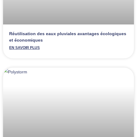
Réutilisation des eaux pluviales avantages écologiques
et économiques
EN SAVOIR PLUS