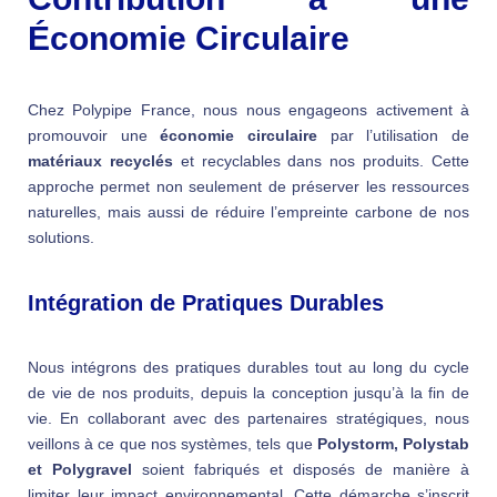
Économie Circulaire
Chez Polypipe France, nous nous engageons activement à
promouvoir une
économie circulaire
par l’utilisation de
matériaux recyclés
et recyclables dans nos produits. Cette
approche permet non seulement de préserver les ressources
naturelles, mais aussi de réduire l’empreinte carbone de nos
solutions.
Intégration de Pratiques Durables
Nous intégrons des pratiques durables tout au long du cycle
de vie de nos produits, depuis la conception jusqu’à la fin de
vie. En collaborant avec des partenaires stratégiques, nous
veillons à ce que nos systèmes, tels que
Polystorm, Polystab
et Polygravel
soient fabriqués et disposés de manière à
limiter leur impact environnemental. Cette démarche s’inscrit