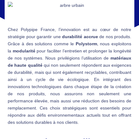
Chez Polypipe France, l’innovation est au cœur de notre
stratégie pour garantir une
durabilité accrue
de nos produits.
Grâce à des solutions comme le
Polystorm
, nous exploitons
la
modularité
pour faciliter l’entretien et prolonger la longévité
de nos systèmes. Nous privilégions l’utilisation de
matériaux
de haute qualité
qui non seulement répondent aux exigences
de durabilité, mais qui sont également recyclables, contribuant
ainsi à un cycle de vie écologique. En intégrant des
innovations technologiques dans chaque étape de la création
de nos produits, nous assurons non seulement une
performance élevée, mais aussi une réduction des besoins de
remplacement. Ces choix stratégiques sont essentiels pour
répondre aux défis environnementaux actuels tout en offrant
des solutions durables à nos clients.